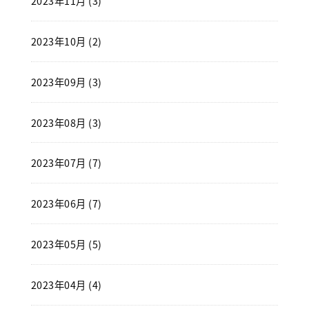
2023年11月 (3)
2023年10月 (2)
2023年09月 (3)
2023年08月 (3)
2023年07月 (7)
2023年06月 (7)
2023年05月 (5)
2023年04月 (4)