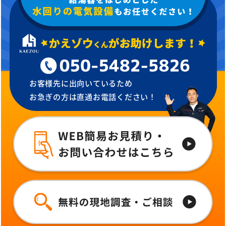
お客様先に出向いているため
お急ぎの方は直通お電話ください！