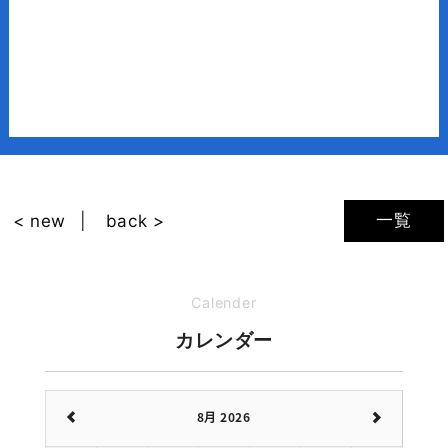
一覧
< new
back >
Calender
カレンダー
8月 2026