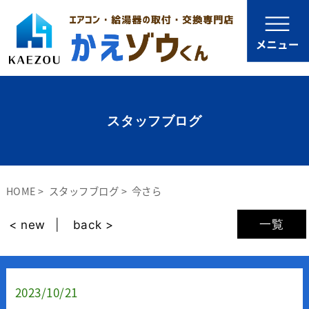
スタッフブログ
HOME
スタッフブログ
今さら
一覧
< new
back >
2023/10/21