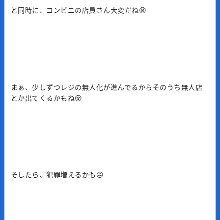
と同時に、コンビニの店員さん大変だね😫
まぁ、少しずつレジの無人化が進んでるからそのうち無人店
とか出てくるかもね😵
そしたら、犯罪増えるかも😖