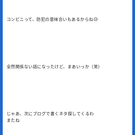
コンビニって、防犯の意味合いもあるからね😥
全然関係ない話になったけど、まあいっか（笑）
じゃあ、次にブログで書くネタ探してくるわ
またね