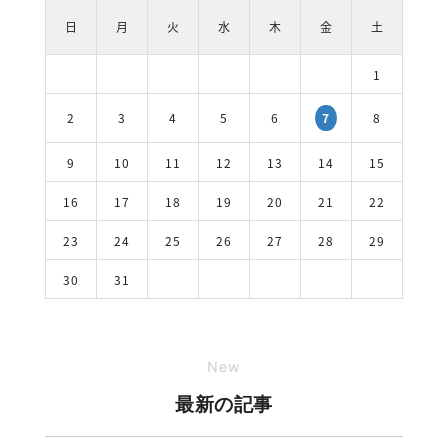
日
月
火
水
木
金
土
1
2
3
4
5
6
8
7
9
10
11
12
13
14
15
16
17
18
19
20
21
22
23
24
25
26
27
28
29
30
31
New
最新の記事