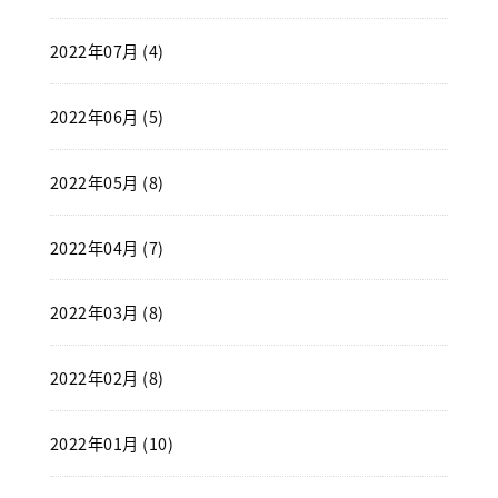
2022年07月 (4)
2022年06月 (5)
2022年05月 (8)
2022年04月 (7)
2022年03月 (8)
2022年02月 (8)
2022年01月 (10)