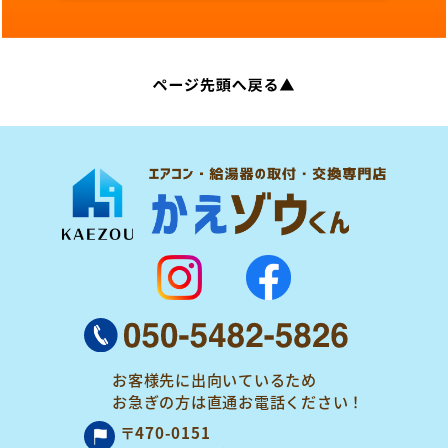
お客様先に出向いているため
お急ぎの方は
直通お電話ください！
〒470-0151