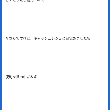
今さらですけど、キャッシュレシュに目覚めました😝
便利な世の中だね😝