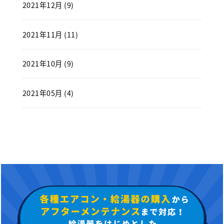
2021年12月 (9)
2021年11月 (11)
2021年10月 (9)
2021年05月 (4)