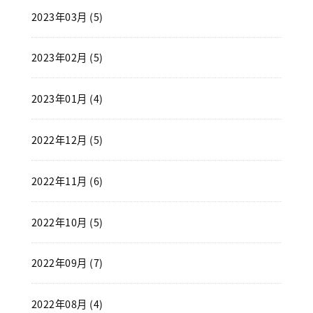
2023年03月 (5)
2023年02月 (5)
2023年01月 (4)
2022年12月 (5)
2022年11月 (6)
2022年10月 (5)
2022年09月 (7)
2022年08月 (4)