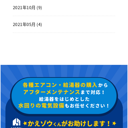
2021年10月 (9)
2021年05月 (4)