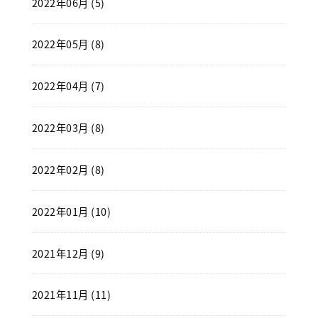
2022年06月 (5)
2022年05月 (8)
2022年04月 (7)
2022年03月 (8)
2022年02月 (8)
2022年01月 (10)
2021年12月 (9)
2021年11月 (11)