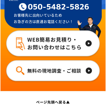
お客様先に出向いているため
お急ぎの方は直通お電話ください！