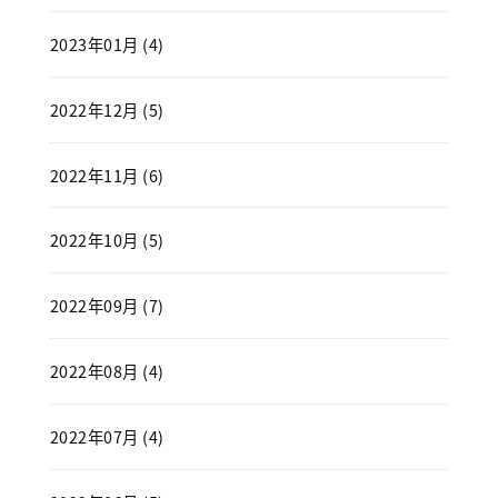
2023年01月 (4)
2022年12月 (5)
2022年11月 (6)
2022年10月 (5)
2022年09月 (7)
2022年08月 (4)
2022年07月 (4)