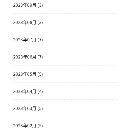
2023年09月 (3)
2023年08月 (3)
2023年07月 (7)
2023年06月 (7)
2023年05月 (5)
2023年04月 (4)
2023年03月 (5)
2023年02月 (5)