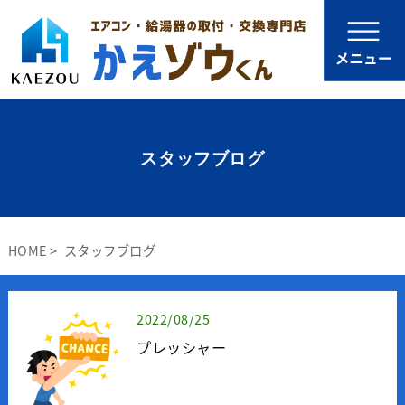
スタッフブログ
HOME
スタッフブログ
2022/08/25
プレッシャー