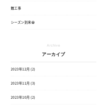
難工事
シーズン到来😁
Archive
アーカイブ
2023年12月 (2)
2023年11月 (3)
2023年10月 (2)