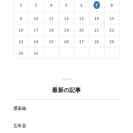
2
3
4
5
6
8
7
9
10
11
12
13
14
15
16
17
18
19
20
21
22
23
24
25
26
27
28
29
30
31
New
最新の記事
感染😱
忘年会