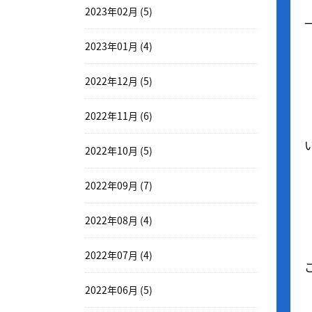
2023年02月 (5)
2023年01月 (4)
2022年12月 (5)
2022年11月 (6)
2022年10月 (5)
2022年09月 (7)
2022年08月 (4)
2022年07月 (4)
2022年06月 (5)