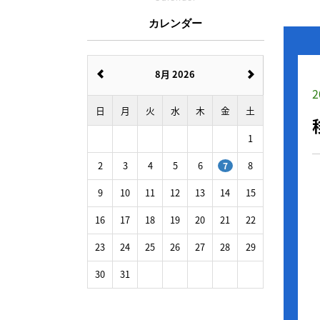
カレンダー
8月 2026
2
日
月
火
水
木
金
土
1
2
3
4
5
6
8
7
9
10
11
12
13
14
15
16
17
18
19
20
21
22
23
24
25
26
27
28
29
30
31