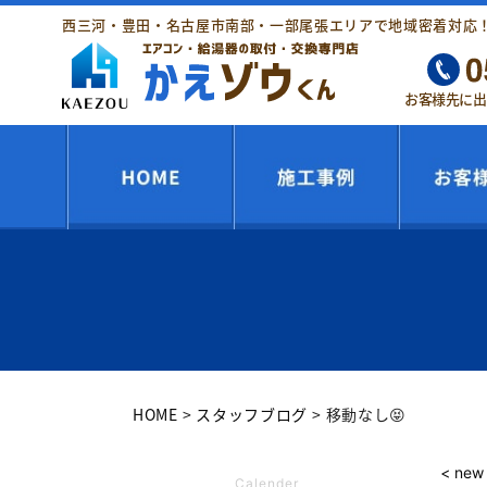
西三河・豊田・名古屋市南部・一部尾張エリアで地域密着対応
お客様先に出
HOME
スタッフブログ
移動なし😝
< new
Calender