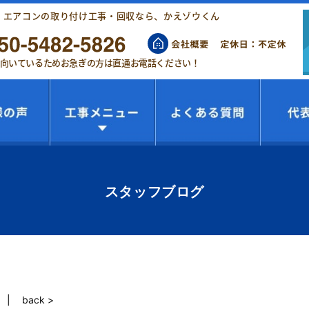
！エアコンの取り付け工事・回収なら、かえゾウくん
向いているためお急ぎの方は直通お電話ください！
スタッフブログ
back >