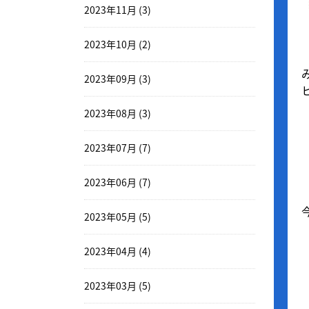
2023年11月 (3)
2023年10月 (2)
2023年09月 (3)
2023年08月 (3)
2023年07月 (7)
2023年06月 (7)
2023年05月 (5)
2023年04月 (4)
2023年03月 (5)