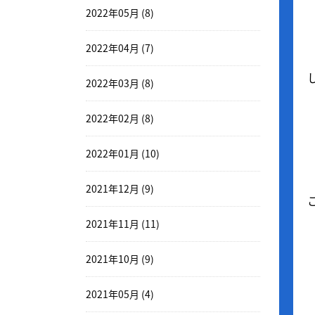
2022年05月 (8)
2022年04月 (7)
2022年03月 (8)
2022年02月 (8)
2022年01月 (10)
2021年12月 (9)
2021年11月 (11)
2021年10月 (9)
2021年05月 (4)