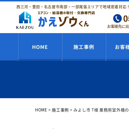
西三河・豊田・名古屋市南部・一部尾張エリアで地域密着対応
お客様先に出
HOME
施工事例
みよし市 T様 業務用室外機